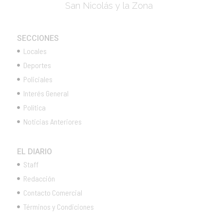
San Nicolás y la Zona
SECCIONES
Locales
Deportes
Policiales
Interés General
Política
Noticias Anteriores
EL DIARIO
Staff
Redacción
Contacto Comercial
Términos y Condiciones