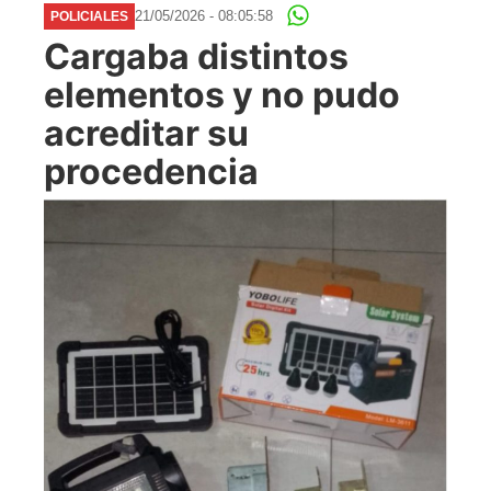
21/05/2026 - 08:05:58
POLICIALES
Cargaba distintos
elementos y no pudo
acreditar su
procedencia