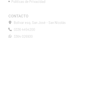
Políticas de Privacidad
CONTACTO
Bolivar esq. San José - San Nicolás
0336 4454200
3364 026930