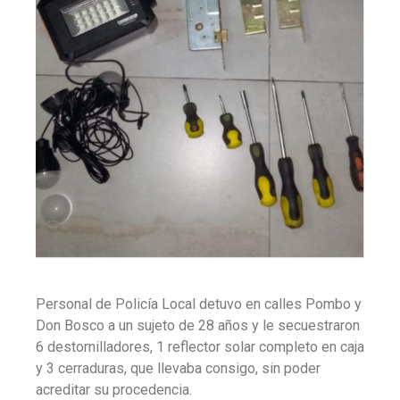
Personal de Policía Local detuvo en calles Pombo y
Don Bosco a un sujeto de 28 años y le secuestraron
6 destornilladores, 1 reflector solar completo en caja
y 3 cerraduras, que llevaba consigo, sin poder
acreditar su procedencia.