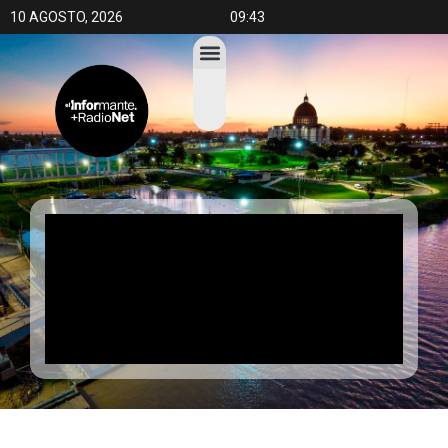
10 AGOSTO, 2026
09:43