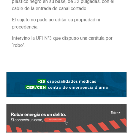
plástico negro en su base, de 32 pulgadas, con el
cable de la entrada de canal cortado.
El sujeto no pudo acreditar su propiedad ni
procedencia.
Intervino la UFI N°3 que dispuso una carátula por
“robo”.