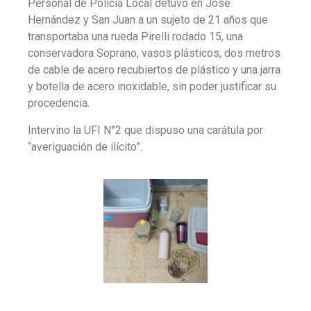
Personal de Policía Local detuvo en José
Hernández y San Juan a un sujeto de 21 años que
transportaba una rueda Pirelli rodado 15, una
conservadora Soprano, vasos plásticos, dos metros
de cable de acero recubiertos de plástico y una jarra
y botella de acero inoxidable, sin poder justificar su
procedencia.
Intervino la UFI N°2 que dispuso una carátula por
“averiguación de ilícito”.