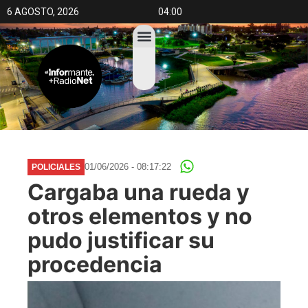
6 AGOSTO, 2026
04:00
01/06/2026 - 08:17:22
POLICIALES
Cargaba una rueda y
otros elementos y no
pudo justificar su
procedencia