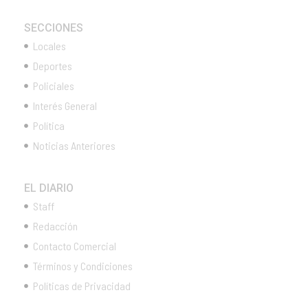
SECCIONES
Locales
Deportes
Policiales
Interés General
Política
Noticias Anteriores
EL DIARIO
Staff
Redacción
Contacto Comercial
Términos y Condiciones
Políticas de Privacidad