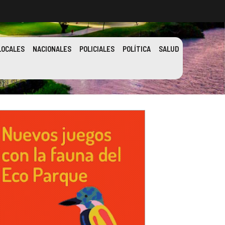
LOCALES
NACIONALES
POLICIALES
POLÍTICA
SALUD