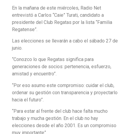
En la mañana de este miércoles, Radio Net
entrevistó a Carlos “Caie” Turati, candidato a
presidente del Club Regatas por la lista “Familia
Regatense”.
Las elecciones se llevarán a cabo el sábado 27 de
junio.
“Conozco lo que Regatas significa para
generaciones de socios: pertenencia, esfuerzo,
amistad y encuentro”.
“Por eso asumo este compromiso: cuidar el club,
ordenar su gestión con transparencia y proyectarlo
hacia el futuro”.
“Para estar al frente del club hace falta mucho
trabajo y mucha gestión. En el club no hay
elecciones desde el año 2001. Es un compromiso
muy importante”.