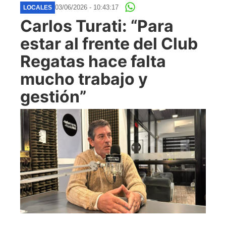
03/06/2026 - 10:43:17
LOCALES
Carlos Turati: “Para
estar al frente del Club
Regatas hace falta
mucho trabajo y
gestión”