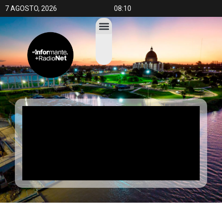
7 AGOSTO, 2026
08:10