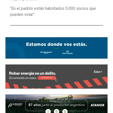
“En el padrón están habilitados 5.000 socios que
pueden votar”.