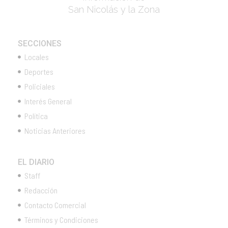
San Nicolás y la Zona
SECCIONES
Locales
Deportes
Policiales
Interés General
Política
Noticias Anteriores
EL DIARIO
Staff
Redacción
Contacto Comercial
Términos y Condiciones