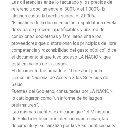
Las diferencias entre lo facturado y los precios de
referencia oscilan entre el 300% y el 1.000%. En
algunos casos la brecha supera el 2.000%.
“El análisis de la documentación respaldatoria revela
desvíos de precios injustificables y una red de
conexiones societarias y familiares entre los
proveedores que distorsionan los principios de libre
competencia y razonabilidad del gasto público”, dice
el documento al que tuvo acceso LA NACION, que
está en manos de la Justicia.
El documento fue firmado el 10 de abril por la
Dirección Nacional de Acceso a los Servicios de
Salud.
Fuentes del Gobierno, consultadas por LA NACION,
lo catalogaron como “un informe de hallazgos
preliminares”.
Las mismas fuentes explicaron que “el Ministerio
de Salud identificó posibles inconsistencias, las
documentó y las canalizó por las vías institucionales