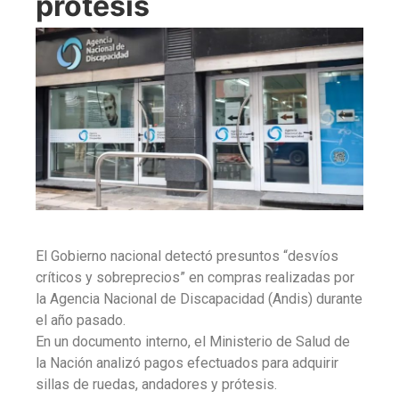
prótesis
El Gobierno nacional detectó presuntos “desvíos
críticos y sobreprecios” en compras realizadas por
la Agencia Nacional de Discapacidad (Andis) durante
el año pasado.
En un documento interno, el Ministerio de Salud de
la Nación analizó pagos efectuados para adquirir
sillas de ruedas, andadores y prótesis.