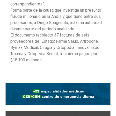
correspondientes”.
Forma parte de la causa que investiga un presunto
fraude millonario en la Andis y que tiene entre sus
procesados, a Diego Spagnuolo, máxima autoridad
durante parte del período analizado.
El documento recolectó 37 facturas de seis
proveedores del Estado: Farma Salud, Artrobone,
Bymax Medical, Cirugía y Ortopedia Imnova, Expo
Trauma y Ortopedia Bernat, recibieron pagos por
$18.100 millones.