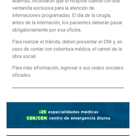
Además, recordaron que el hospital cuenta con una
ventanilla exclusiva para la atención de
internaciones programadas. El día de la cirugía,
antes de la internación, los pacientes deberán pasar
obligatoriamente por esa oficina.
Para realizar el trámite, deben presentar el DNI y, en
caso de contar con cobertura médica, el carnet de la
obra social.
Para más información, ingresar a sus redes sociales
oficiales.