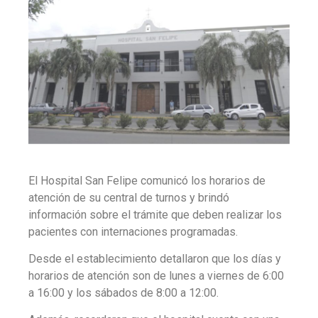
El Hospital San Felipe comunicó los horarios de
atención de su central de turnos y brindó
información sobre el trámite que deben realizar los
pacientes con internaciones programadas.
Desde el establecimiento detallaron que los días y
horarios de atención son de lunes a viernes de 6:00
a 16:00 y los sábados de 8:00 a 12:00.