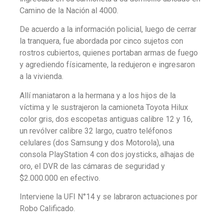
Camino de la Nación al 4000.
De acuerdo a la información policial, luego de cerrar
la tranquera, fue abordada por cinco sujetos con
rostros cubiertos, quienes portaban armas de fuego
y agrediendo físicamente, la redujeron e ingresaron
a la vivienda.
Allí maniataron a la hermana y a los hijos de la
víctima y le sustrajeron la camioneta Toyota Hilux
color gris, dos escopetas antiguas calibre 12 y 16,
un revólver calibre 32 largo, cuatro teléfonos
celulares (dos Samsung y dos Motorola), una
consola PlayStation 4 con dos joysticks, alhajas de
oro, el DVR de las cámaras de seguridad y
$2.000.000 en efectivo.
Interviene la UFI N°14 y se labraron actuaciones por
Robo Calificado.