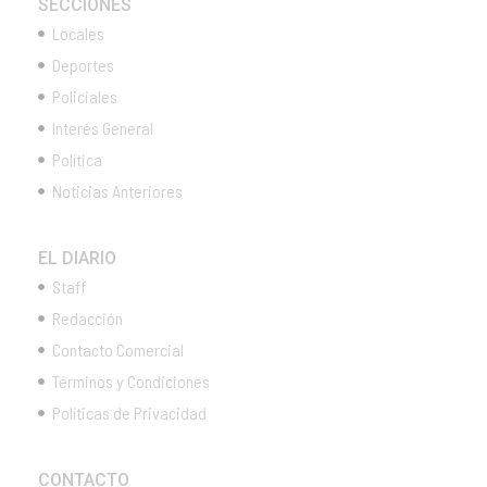
SECCIONES
Locales
Deportes
Policiales
Interés General
Política
Noticias Anteriores
EL DIARIO
Staff
Redacción
Contacto Comercial
Términos y Condiciones
Políticas de Privacidad
CONTACTO