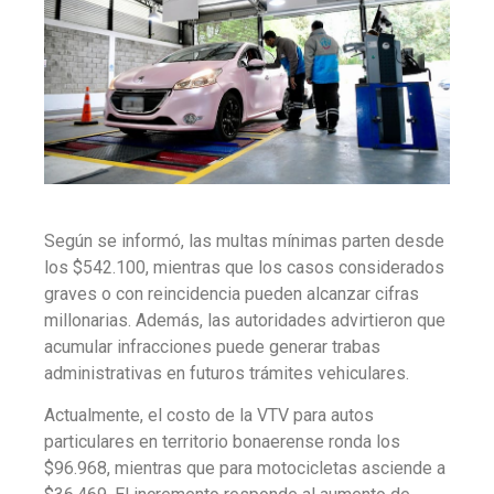
Según se informó, las multas mínimas parten desde
los $542.100, mientras que los casos considerados
graves o con reincidencia pueden alcanzar cifras
millonarias. Además, las autoridades advirtieron que
acumular infracciones puede generar trabas
administrativas en futuros trámites vehiculares.
Actualmente, el costo de la VTV para autos
particulares en territorio bonaerense ronda los
$96.968, mientras que para motocicletas asciende a