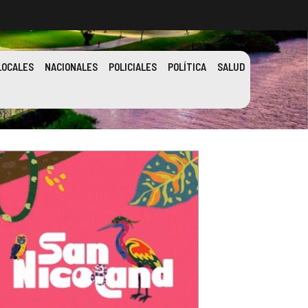
LOCALES
NACIONALES
POLICIALES
POLÍTICA
SALUD