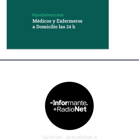
Noticias, actualidad e