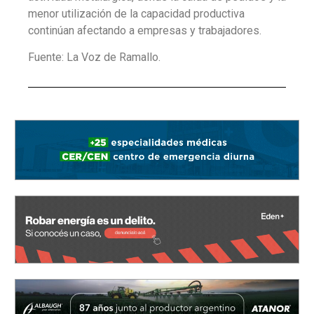
menor utilización de la capacidad productiva
continúan afectando a empresas y trabajadores.
Fuente: La Voz de Ramallo.