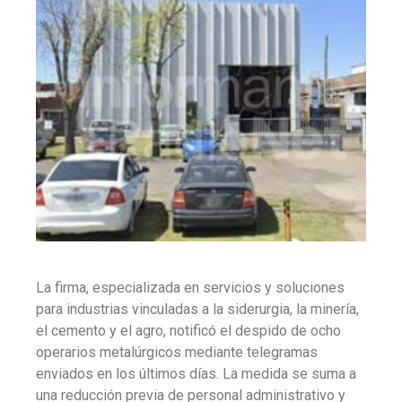
La firma, especializada en servicios y soluciones
para industrias vinculadas a la siderurgia, la minería,
el cemento y el agro, notificó el despido de ocho
operarios metalúrgicos mediante telegramas
enviados en los últimos días. La medida se suma a
una reducción previa de personal administrativo y