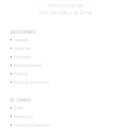
Información de
San Nicolás y la Zona
SECCIONES
Locales
Deportes
Policiales
Interés General
Política
Noticias Anteriores
EL DIARIO
Staff
Redacción
Contacto Comercial