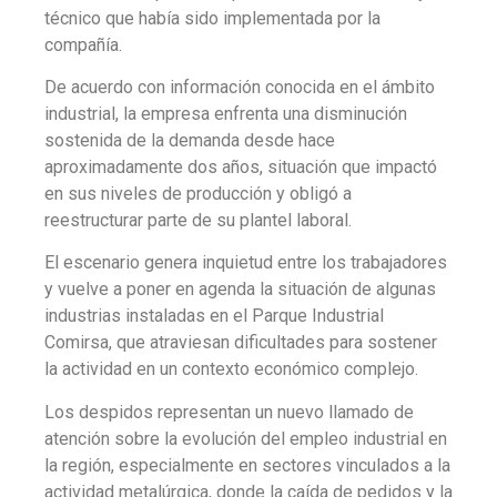
técnico que había sido implementada por la
compañía.
De acuerdo con información conocida en el ámbito
industrial, la empresa enfrenta una disminución
sostenida de la demanda desde hace
aproximadamente dos años, situación que impactó
en sus niveles de producción y obligó a
reestructurar parte de su plantel laboral.
El escenario genera inquietud entre los trabajadores
y vuelve a poner en agenda la situación de algunas
industrias instaladas en el Parque Industrial
Comirsa, que atraviesan dificultades para sostener
la actividad en un contexto económico complejo.
Los despidos representan un nuevo llamado de
atención sobre la evolución del empleo industrial en
la región, especialmente en sectores vinculados a la
actividad metalúrgica, donde la caída de pedidos y la