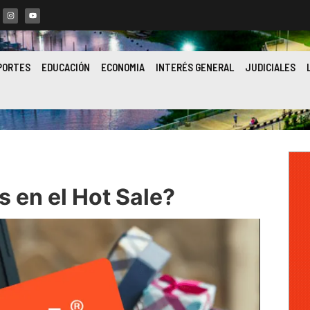
PORTES
EDUCACIÓN
ECONOMIA
INTERÉS GENERAL
JUDICIALES
s en el Hot Sale?