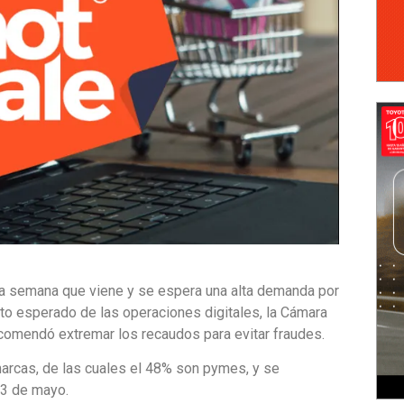
 la semana que viene y se espera una alta demanda por
to esperado de las operaciones digitales, la Cámara
comendó extremar los recaudos para evitar fraudes.
arcas, de las cuales el 48% son pymes, y se
13 de mayo.