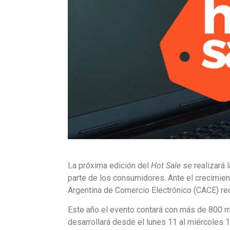
La próxima edición del
Hot Sale
se realizará
parte de los consumidores. Ante el crecimien
Argentina de Comercio Electrónico (CACE) re
Este año el evento contará con más de 800 m
desarrollará desde el lunes 11 al miércoles 