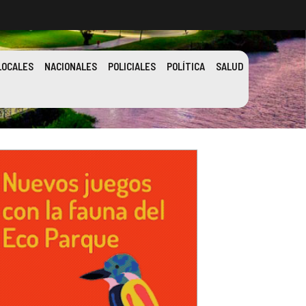
LOCALES
NACIONALES
POLICIALES
POLÍTICA
SALUD