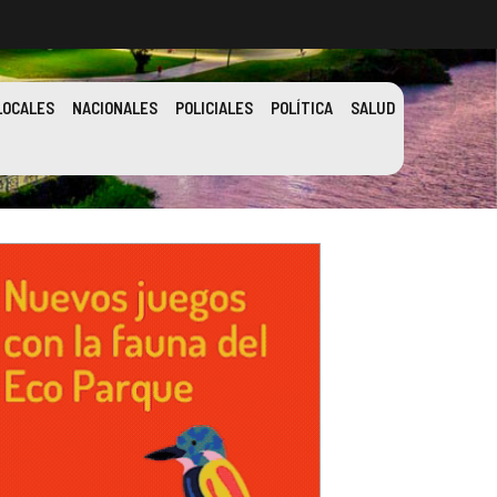
LOCALES
NACIONALES
POLICIALES
POLÍTICA
SALUD