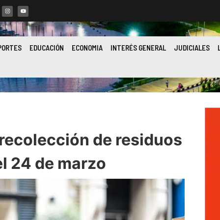
PORTES
EDUCACIÓN
ECONOMIA
INTERÉS GENERAL
JUDICIALES
recolección de residuos
el 24 de marzo