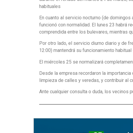
habituales
En cuanto al servicio nocturno (de domingos 
funcionó con normalidad. El lunes 23 habrá re
comprendida entre los bulevares, mientras qu
Por otro lado, el servicio diurno diario y de 
12:00) mantendrá su funcionamiento habitual 
El miércoles 25 se normalizará completamente
Desde la empresa recordaron la importancia 
limpieza de calles y veredas, y contribuir al
Ante cualquier consulta o duda, los vecinos