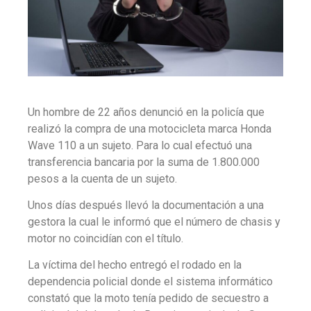
Un hombre de 22 años denunció en la policía que
realizó la compra de una motocicleta marca Honda
Wave 110 a un sujeto. Para lo cual efectuó una
transferencia bancaria por la suma de 1.800.000
pesos a la cuenta de un sujeto.
Unos días después llevó la documentación a una
gestora la cual le informó que el número de chasis y
motor no coincidían con el título.
La víctima del hecho entregó el rodado en la
dependencia policial donde el sistema informático
constató que la moto tenía pedido de secuestro a