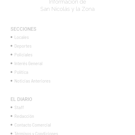
Información de
San Nicolás y la Zona
SECCIONES
Locales
Deportes
Policiales
Interés General
Política
Noticias Anteriores
EL DIARIO
Staff
Redacción
Contacto Comercial
Términos y Condiciones