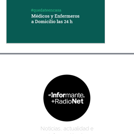
Noticias, actualidad e