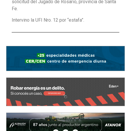
solicitud del Jugado de Rosario, provincia de Santa
Fe.
Intervino la UFI Nro. 12 por “estafa”.