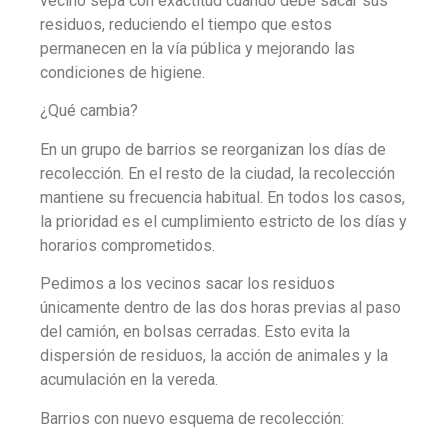
vecino sepa con exactitud cuándo debe sacar sus
residuos, reduciendo el tiempo que estos
permanecen en la vía pública y mejorando las
condiciones de higiene.
¿Qué cambia?
En un grupo de barrios se reorganizan los días de
recolección. En el resto de la ciudad, la recolección
mantiene su frecuencia habitual. En todos los casos,
la prioridad es el cumplimiento estricto de los días y
horarios comprometidos.
Pedimos a los vecinos sacar los residuos
únicamente dentro de las dos horas previas al paso
del camión, en bolsas cerradas. Esto evita la
dispersión de residuos, la acción de animales y la
acumulación en la vereda.
Barrios con nuevo esquema de recolección: