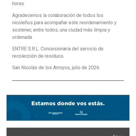
horas.
Agradecemos la colaboración de todos los
nicoleños para acompañar este reordenamiento y
sostener, entre todos, una ciudad más limpia y
ordenada.
ENTRE S.R.L. Concesionaria del servicio de
recolección de residuos.
San Nicolás de los Arroyos, julio de 2026.