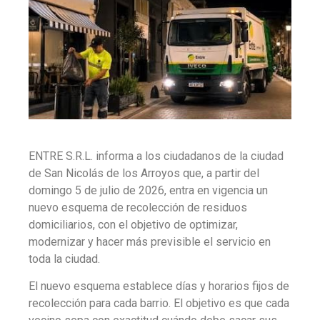
ENTRE S.R.L. informa a los ciudadanos de la ciudad
de San Nicolás de los Arroyos que, a partir del
domingo 5 de julio de 2026, entra en vigencia un
nuevo esquema de recolección de residuos
domiciliarios, con el objetivo de optimizar,
modernizar y hacer más previsible el servicio en
toda la ciudad.
El nuevo esquema establece días y horarios fijos de
recolección para cada barrio. El objetivo es que cada