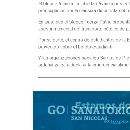
El bloque Alianza La Libertad Avanza presen
preocupación por la clausura dispuesta sobr
En tanto que el bloque Fuerza Patria present
asesor municipal del transporte público de p
Por su parte, el centro de estudiantes de la E
proyectos sobre el boleto estudiantil.
Y las organizaciones sociales Barrios de Pie
ordenanza para declarar la emergencia aliment