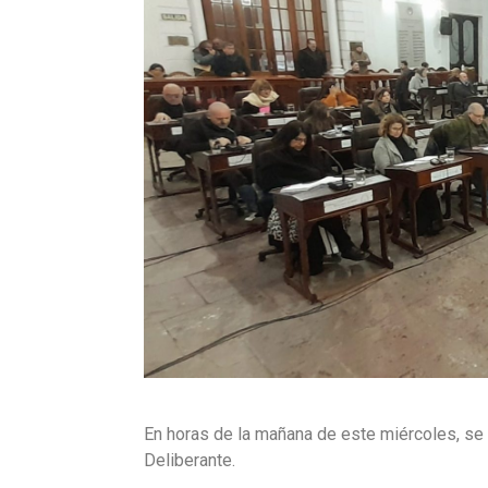
En horas de la mañana de este miércoles, se
Deliberante.