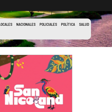
LOCALES
NACIONALES
POLICIALES
POLÍTICA
SALUD