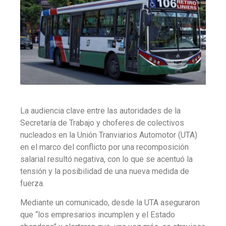
La audiencia clave entre las autoridades de la
Secretaría de Trabajo y choferes de colectivos
nucleados en la Unión Tranviarios Automotor (UTA)
en el marco del conflicto por una recomposición
salarial resultó negativa, con lo que se acentuó la
tensión y la posibilidad de una nueva medida de
fuerza.
Mediante un comunicado, desde la UTA aseguraron
que “los empresarios incumplen y el Estado