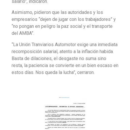
salario”, indicaron.
Asimismo, pidieron que las autoridades y los
empresarios “dejen de jugar con los trabajadores” y
“no pongan en peligro la paz social y el transporte
del AMBA”.
“La Unión Tranviarios Automotor exige una inmediata
recomposición salarial, atento a la inflación habida.
Basta de dilaciones, el desgaste no suma sino
resta, la paciencia se convierte en un bien escaso en
estos días. Nos queda la lucha”, cerraron.