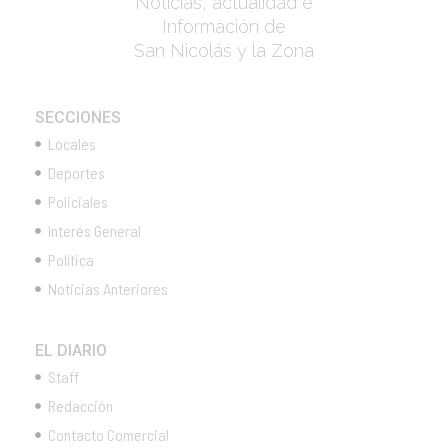
Noticias, actualidad e
Información de
San Nicolás y la Zona
SECCIONES
Locales
Deportes
Policiales
Interés General
Política
Noticias Anteriores
EL DIARIO
Staff
Redacción
Contacto Comercial