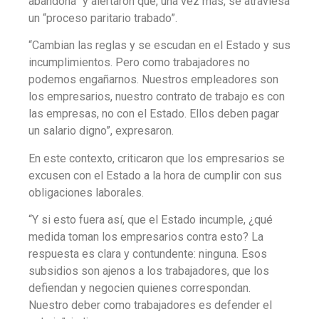
abandona” y alertaron que, una vez más, se atraviesa
un “proceso paritario trabado”.
“Cambian las reglas y se escudan en el Estado y sus
incumplimientos. Pero como trabajadores no
podemos engañarnos. Nuestros empleadores son
los empresarios, nuestro contrato de trabajo es con
las empresas, no con el Estado. Ellos deben pagar
un salario digno”, expresaron.
En este contexto, criticaron que los empresarios se
excusen con el Estado a la hora de cumplir con sus
obligaciones laborales.
“Y si esto fuera así, que el Estado incumple, ¿qué
medida toman los empresarios contra esto? La
respuesta es clara y contundente: ninguna. Esos
subsidios son ajenos a los trabajadores, que los
defiendan y negocien quienes correspondan.
Nuestro deber como trabajadores es defender el