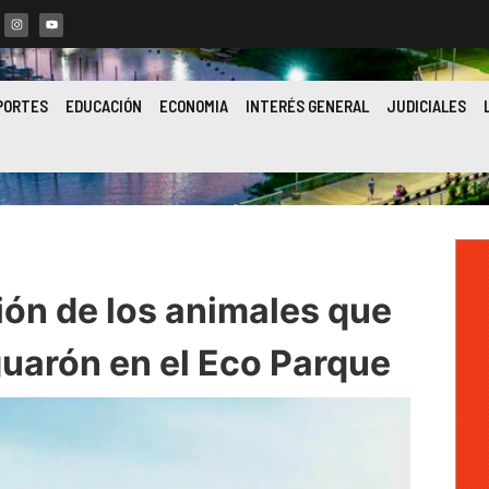
PORTES
EDUCACIÓN
ECONOMIA
INTERÉS GENERAL
JUDICIALES
ión de los animales que
uarón en el Eco Parque