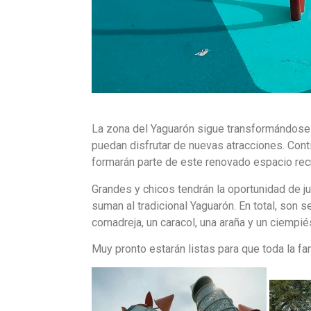
La zona del Yaguarón sigue transformándose 
puedan disfrutar de nuevas atracciones. Cont
formarán parte de este renovado espacio recr
Grandes y chicos tendrán la oportunidad de j
suman al tradicional Yaguarón. En total, son 
comadreja, un caracol, una araña y un ciempié
Muy pronto estarán listas para que toda la fam