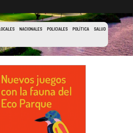
LOCALES
NACIONALES
POLICIALES
POLÍTICA
SALUD