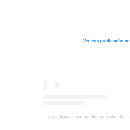
Ver esta publicación e
Una publicación compartida por radionet.el