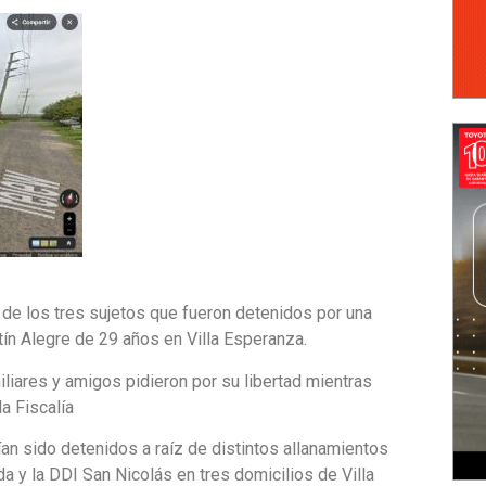
de los tres sujetos que fueron detenidos por una
tín Alegre de 29 años en Villa Esperanza.
iliares y amigos pidieron por su libertad mientras
a Fiscalía
ían sido detenidos a raíz de
distintos allanamientos
a y la DDI San Nicolás en tres domicilios de Villa