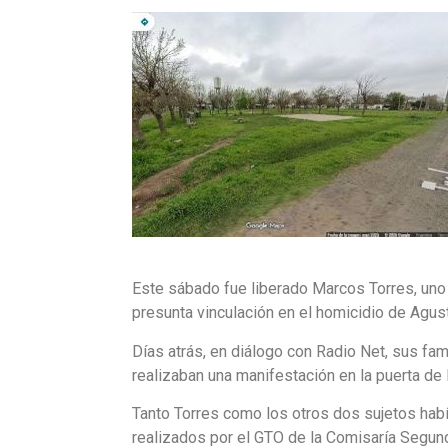
Este sábado fue liberado Marcos Torres, uno 
presunta vinculación en el homicidio de Agus
Días atrás, en diálogo con Radio Net, sus fam
realizaban una manifestación en la puerta de l
Tanto Torres como los otros dos sujetos hab
realizados por el GTO de la Comisaría Segund