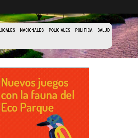
LOCALES
NACIONALES
POLICIALES
POLÍTICA
SALUD