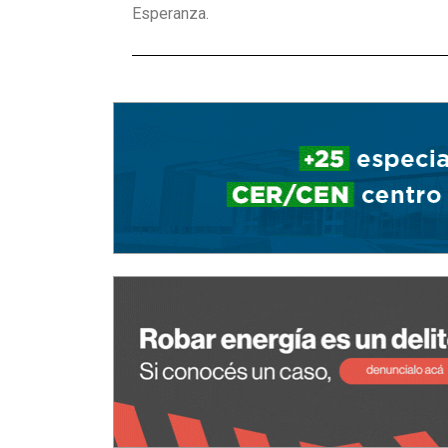
Esperanza.