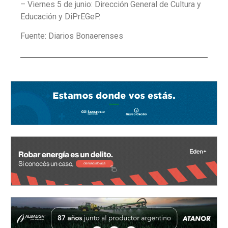
– Viernes 5 de junio: Dirección General de Cultura y
Educación y DiPrEGeP.
Fuente: Diarios Bonaerenses