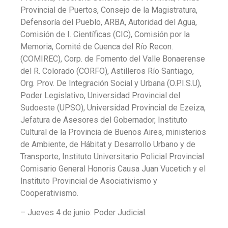
Provincial de Puertos, Consejo de la Magistratura,
Defensoría del Pueblo, ARBA, Autoridad del Agua,
Comisión de I. Científicas (CIC), Comisión por la
Memoria, Comité de Cuenca del Río Recon.
(COMIREC), Corp. de Fomento del Valle Bonaerense
del R. Colorado (CORFO), Astilleros Río Santiago,
Org. Prov. De Integración Social y Urbana (O.P.I.S.U),
Poder Legislativo, Universidad Provincial del
Sudoeste (UPSO), Universidad Provincial de Ezeiza,
Jefatura de Asesores del Gobernador, Instituto
Cultural de la Provincia de Buenos Aires, ministerios
de Ambiente, de Hábitat y Desarrollo Urbano y de
Transporte, Instituto Universitario Policial Provincial
Comisario General Honoris Causa Juan Vucetich y el
Instituto Provincial de Asociativismo y
Cooperativismo.
– Jueves 4 de junio: Poder Judicial.