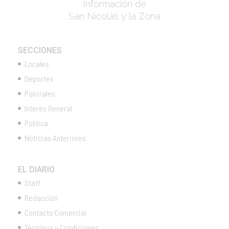
Información de
San Nicolás y la Zona
SECCIONES
Locales
Deportes
Policiales
Interés General
Política
Noticias Anteriores
EL DIARIO
Staff
Redacción
Contacto Comercial
Términos y Condiciones