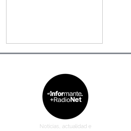
Noticias, actualidad e