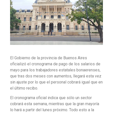
El Gobierno de la provincia de Buenos Aires
oficializó el cronograma de pago de los salarios de
mayo para los trabajadores estatales bonaerenses,
que tras dos meses con aumentos, llegará esta vez
sin ajuste por lo que el personal cobrará igual que en
el último recibo.
El cronograma oficial indica que sólo un sector
cobrará esta semana, mientras que la gran mayoría
lo hará a partir del lunes próximo. Todo esto a la