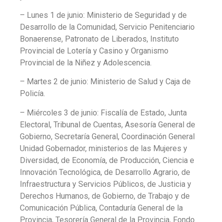
– Lunes 1 de junio: Ministerio de Seguridad y de
Desarrollo de la Comunidad, Servicio Penitenciario
Bonaerense, Patronato de Liberados, Instituto
Provincial de Lotería y Casino y Organismo
Provincial de la Niñez y Adolescencia.
– Martes 2 de junio: Ministerio de Salud y Caja de
Policía.
– Miércoles 3 de junio: Fiscalía de Estado, Junta
Electoral, Tribunal de Cuentas, Asesoría General de
Gobierno, Secretaría General, Coordinación General
Unidad Gobernador, ministerios de las Mujeres y
Diversidad, de Economía, de Producción, Ciencia e
Innovación Tecnológica, de Desarrollo Agrario, de
Infraestructura y Servicios Públicos, de Justicia y
Derechos Humanos, de Gobierno, de Trabajo y de
Comunicación Pública, Contaduría General de la
Provincia, Tesorería General de la Provincia, Fondo