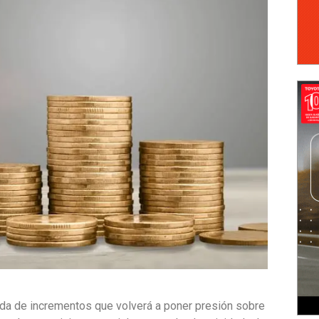
da de incrementos que volverá a poner presión sobre