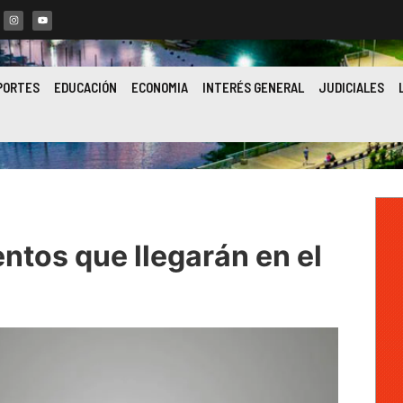
PORTES
EDUCACIÓN
ECONOMIA
INTERÉS GENERAL
JUDICIALES
ntos que llegarán en el