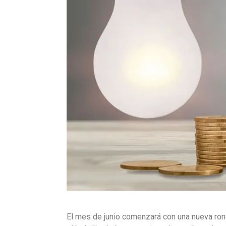
El mes de junio comenzará con una nueva ron