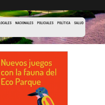
LOCALES
NACIONALES
POLICIALES
POLÍTICA
SALUD