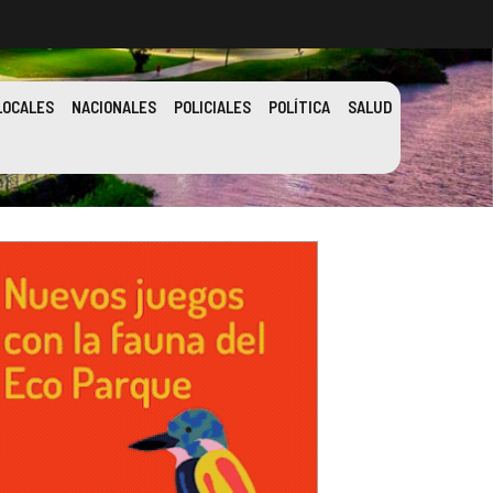
LOCALES
NACIONALES
POLICIALES
POLÍTICA
SALUD