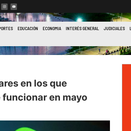
PORTES
EDUCACIÓN
ECONOMIA
INTERÉS GENERAL
JUDICIALES
ares en los que
 funcionar en mayo