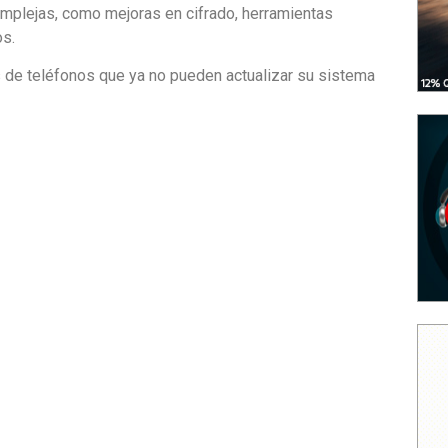
mplejas, como mejoras en cifrado, herramientas
os.
s de teléfonos que ya no pueden actualizar su sistema