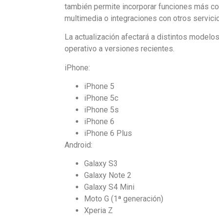
también permite incorporar funciones más co
multimedia o integraciones con otros servici
La actualización afectará a distintos modelo
operativo a versiones recientes.
iPhone:
iPhone 5
iPhone 5c
iPhone 5s
iPhone 6
iPhone 6 Plus
Android:
Galaxy S3
Galaxy Note 2
Galaxy S4 Mini
Moto G (1ª generación)
Xperia Z