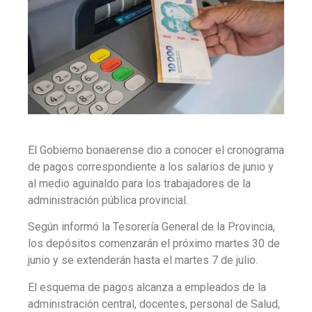
El Gobierno bonaerense dio a conocer el cronograma
de pagos correspondiente a los salarios de junio y
al medio aguinaldo para los trabajadores de la
administración pública provincial.
Según informó la Tesorería General de la Provincia,
los depósitos comenzarán el próximo martes 30 de
junio y se extenderán hasta el martes 7 de julio
.
El esquema de pagos alcanza a empleados de la
administración central, docentes, personal de Salud,