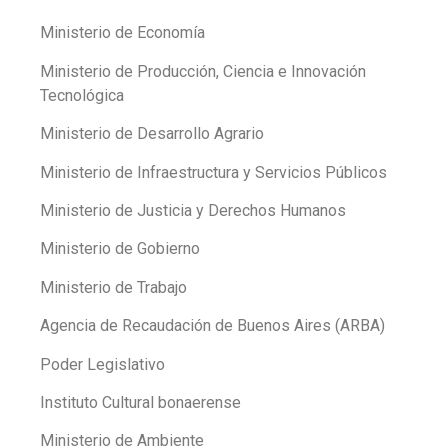
Ministerio de Economía
Ministerio de Producción, Ciencia e Innovación
Tecnológica
Ministerio de Desarrollo Agrario
Ministerio de Infraestructura y Servicios Públicos
Ministerio de Justicia y Derechos Humanos
Ministerio de Gobierno
Ministerio de Trabajo
Agencia de Recaudación de Buenos Aires (ARBA)
Poder Legislativo
Instituto Cultural bonaerense
Ministerio de Ambiente