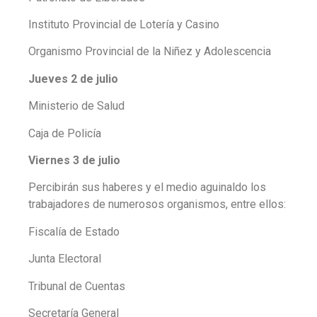
Instituto Provincial de Lotería y Casino
Organismo Provincial de la Niñez y Adolescencia
Jueves 2 de julio
Ministerio de Salud
Caja de Policía
Viernes 3 de julio
Percibirán sus haberes y el medio aguinaldo los
trabajadores de numerosos organismos, entre ellos:
Fiscalía de Estado
Junta Electoral
Tribunal de Cuentas
Secretaría General