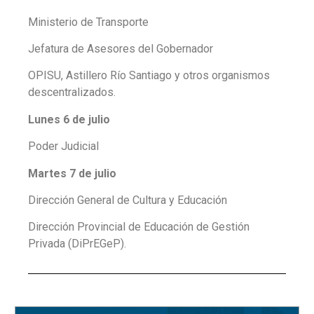
Ministerio de Transporte
Jefatura de Asesores del Gobernador
OPISU, Astillero Río Santiago y otros organismos
descentralizados.
Lunes 6 de julio
Poder Judicial
Martes 7 de julio
Dirección General de Cultura y Educación
Dirección Provincial de Educación de Gestión
Privada (DiPrEGeP).