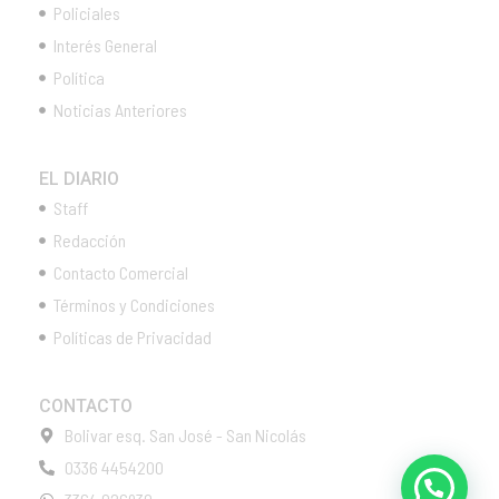
Policiales
Interés General
Política
Noticias Anteriores
EL DIARIO
Staff
Redacción
Contacto Comercial
Términos y Condiciones
Políticas de Privacidad
CONTACTO
Bolivar esq. San José - San Nicolás
0336 4454200