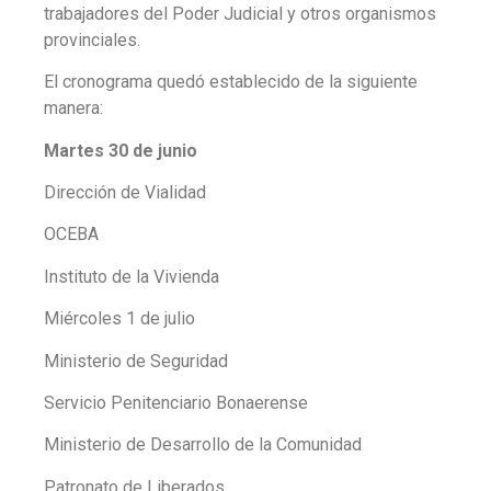
trabajadores del Poder Judicial y otros organismos
provinciales.
El cronograma quedó establecido de la siguiente
manera:
Martes 30 de junio
Dirección de Vialidad
OCEBA
Instituto de la Vivienda
Miércoles 1 de julio
Ministerio de Seguridad
Servicio Penitenciario Bonaerense
Ministerio de Desarrollo de la Comunidad
Patronato de Liberados