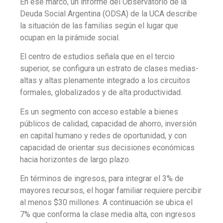
En ese marco, un informe del Observatorio de la
Deuda Social Argentina (ODSA) de la UCA describe
la situación de las familias según el lugar que
ocupan en la pirámide social.
El centro de estudios señala que en el tercio
superior, se configura un estrato de clases medias-
altas y altas plenamente integrado a los circuitos
formales, globalizados y de alta productividad.
Es un segmento con acceso estable a bienes
públicos de calidad, capacidad de ahorro, inversión
en capital humano y redes de oportunidad, y con
capacidad de orientar sus decisiones económicas
hacia horizontes de largo plazo.
En términos de ingresos, para integrar el 3% de
mayores recursos, el hogar familiar requiere percibir
al menos $30 millones. A continuación se ubica el
7% que conforma la clase media alta, con ingresos