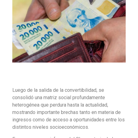
Luego de la salida de la convertibilidad, se
consolidó una matriz social profundamente
heterogénea que perdura hasta la actualidad,
mostrando importante brechas tanto en materia de
ingresos como de acceso a oportunidades entre los
distintos niveles socioeconómicos.