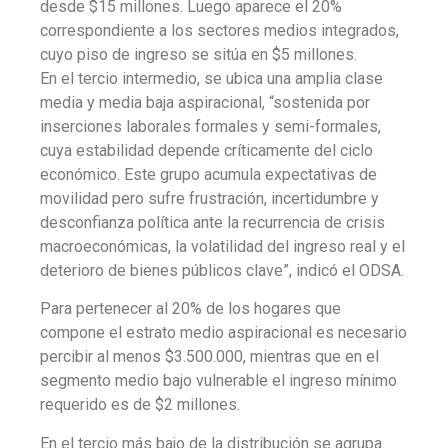
desde $15 millones. Luego aparece el 20%
correspondiente a los sectores medios integrados,
cuyo piso de ingreso se sitúa en $5 millones.
En el tercio intermedio, se ubica una amplia clase
media y media baja aspiracional, “sostenida por
inserciones laborales formales y semi-formales,
cuya estabilidad depende críticamente del ciclo
económico. Este grupo acumula expectativas de
movilidad pero sufre frustración, incertidumbre y
desconfianza política ante la recurrencia de crisis
macroeconómicas, la volatilidad del ingreso real y el
deterioro de bienes públicos clave”, indicó el ODSA.
Para pertenecer al 20% de los hogares que
compone el estrato medio aspiracional es necesario
percibir al menos $3.500.000, mientras que en el
segmento medio bajo vulnerable el ingreso mínimo
requerido es de $2 millones.
En el tercio más bajo de la distribución se agrupa