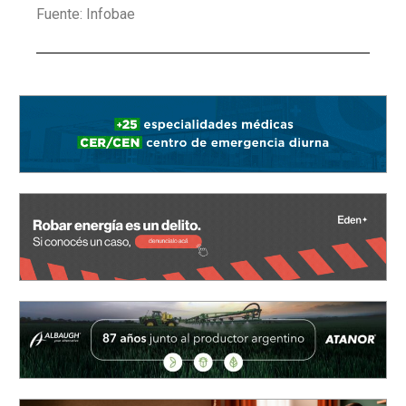
Fuente: Infobae