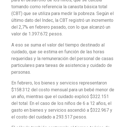
tomando como referencia la canasta básica total
(CBT) que se utiliza para medir la pobreza. Según el
último dato del Indec, la CBT registró un incremento
del 2,7% en febrero pasado, con lo que alcanzó un
valor de 1.397.672 pesos.
A eso se suma el valor del tiempo destinado al
cuidado, que se estima en función de las horas
requeridas y la remuneración del personal de casas
particulares para tareas de asistencia y cuidado de
personas.
En febrero, los bienes y servicios representaron
$158.312 del costo mensual para un bebé menor de
un año, mientras que el cuidado explicó $322.151
del total. En el caso de los niños de 6 a 12 años, el
gasto en bienes y servicios ascendió a $322.967 y
el costo del cuidado a 293.517 pesos.