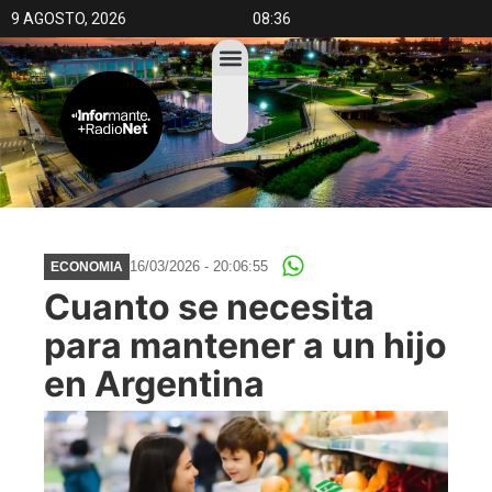
9 AGOSTO, 2026
08:36
16/03/2026 - 20:06:55
ECONOMIA
Cuanto se necesita
para mantener a un hijo
en Argentina