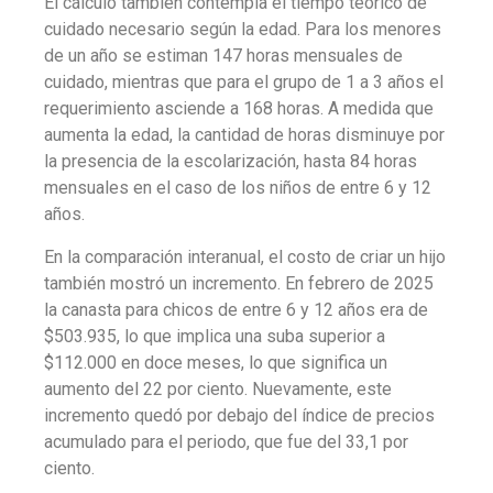
El cálculo también contempla el tiempo teórico de
cuidado necesario según la edad. Para los menores
de un año se estiman 147 horas mensuales de
cuidado, mientras que para el grupo de 1 a 3 años el
requerimiento asciende a 168 horas. A medida que
aumenta la edad, la cantidad de horas disminuye por
la presencia de la escolarización, hasta 84 horas
mensuales en el caso de los niños de entre 6 y 12
años.
En la comparación interanual, el costo de criar un hijo
también mostró un incremento. En febrero de 2025
la canasta para chicos de entre 6 y 12 años era de
$503.935, lo que implica una suba superior a
$112.000 en doce meses, lo que significa un
aumento del 22 por ciento. Nuevamente, este
incremento quedó por debajo del índice de precios
acumulado para el periodo, que fue del 33,1 por
ciento.