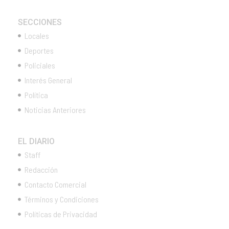
SECCIONES
Locales
Deportes
Policiales
Interés General
Política
Noticias Anteriores
EL DIARIO
Staff
Redacción
Contacto Comercial
Términos y Condiciones
Políticas de Privacidad