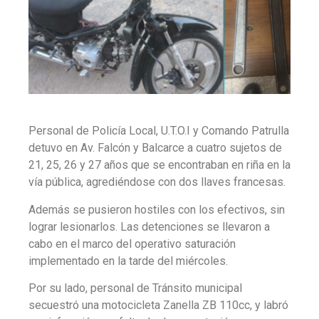
Personal de Policía Local, U.T.O.I y Comando Patrulla
detuvo en Av. Falcón y Balcarce a cuatro sujetos de
21, 25, 26 y 27 años que se encontraban en riña en la
vía pública, agrediéndose con dos llaves francesas.
Además se pusieron hostiles con los efectivos, sin
lograr lesionarlos. Las detenciones se llevaron a
cabo en el marco del operativo saturación
implementado en la tarde del miércoles.
Por su lado, personal de Tránsito municipal
secuestró una motocicleta Zanella ZB 110cc, y labró