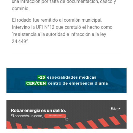
una infracción por falta de documentación, casco y
dominio.
El rodado fue remitido al corralón municipal.
Intervino la UFI N°12 que caratuló el hecho como
“resistencia a la autoridad e infracción a la ley
24.449”.