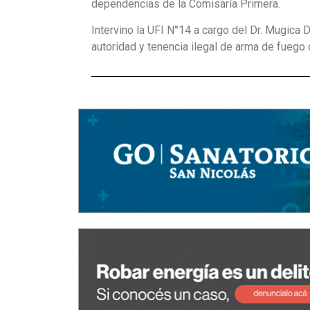
dependencias de la Comisaría Primera.
Intervino la UFI N°14 a cargo del Dr. Mugica D
autoridad y tenencia ilegal de arma de fuego 