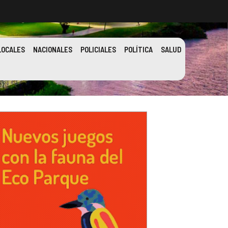
LOCALES
NACIONALES
POLICIALES
POLÍTICA
SALUD