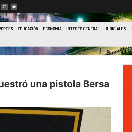
PORTES
EDUCACIÓN
ECONOMIA
INTERÉS GENERAL
JUDICIALES
uestró una pistola Bersa