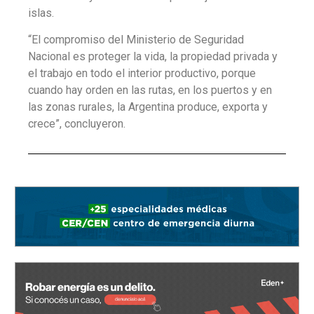
islas.
“El compromiso del Ministerio de Seguridad
Nacional es proteger la vida, la propiedad privada y
el trabajo en todo el interior productivo, porque
cuando hay orden en las rutas, en los puertos y en
las zonas rurales, la Argentina produce, exporta y
crece”, concluyeron.