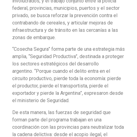
involucrados, y el trabajo conjunto entre la policía
federal, provincias, municipios, puertos y el sector
privado, se busca reforzar la prevención contra el
contrabando de cereales, y articular mejoras de
infraestructura y de tránsito en las cercanías a las
zonas de embarque.
“Cosecha Segura” forma parte de una estrategia más
amplia, “Seguridad Productiva”, destinada a proteger
los sectores estratégicos del desarrollo
argentino. “Porque cuando el delito entra en el
circuito productivo, pierde toda la economía: pierde
el productor, pierde el transportista, pierde el
exportador y pierde la Argentina”, expresaron desde
el ministerio de Seguridad.
De esta manera, las fuerzas de seguridad que
forman parte del programa trabajan en una
coordinación con las provincias para neutralizar toda
la cadena delictiva: desde el acopio ilegal, el