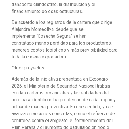
transporte clandestino, la distribución y el
financiamiento de esas estructuras.
De acuerdo a los registros de la cartera que dirige
Alejandra Monteoliva, desde que se
implementa “Cosecha Segura” se han
constatado menos pérdidas para los productores,
menores costos logísticos y más previsibilidad para
toda la cadena exportadora.
Otros proyectos
Además de la iniciativa presentada en Expoagro
2026, el Ministerio de Seguridad Nacional trabaja
con las carteras provinciales y las entidades del
agro para identificar los problemas de cada región y
actuar de manera preventiva. En ese sentido, ya se
avanza en acciones concretas, como el refuerzo de
controles contra el abigeato, el fortalecimiento del
Plan Paraná y el aumento de patrullajes en ríos e