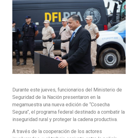
Durante este jueves, funcionarios del Ministerio de
Seguridad de la Nación presentaron en la
megamuestra una nueva edición de “Cosecha
Segura”, el programa federal destinado a combatir la
inseguridad rural y proteger la cadena productiva.
A través de la cooperación de los actores