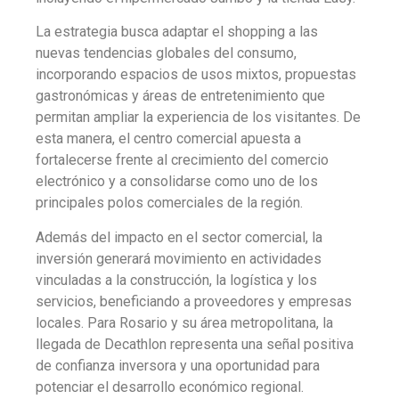
La estrategia busca adaptar el shopping a las
nuevas tendencias globales del consumo,
incorporando espacios de usos mixtos, propuestas
gastronómicas y áreas de entretenimiento que
permitan ampliar la experiencia de los visitantes. De
esta manera, el centro comercial apuesta a
fortalecerse frente al crecimiento del comercio
electrónico y a consolidarse como uno de los
principales polos comerciales de la región.
Además del impacto en el sector comercial, la
inversión generará movimiento en actividades
vinculadas a la construcción, la logística y los
servicios, beneficiando a proveedores y empresas
locales. Para Rosario y su área metropolitana, la
llegada de Decathlon representa una señal positiva
de confianza inversora y una oportunidad para
potenciar el desarrollo económico regional.