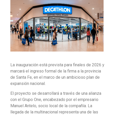
La inauguración está prevista para finales de 2026 y
marcará el ingreso formal de la firma a la provincia
de Santa Fe, en el marco de un ambicioso plan de
expansión nacional.
El proyecto se desarrollará a través de una alianza
con el Grupo One, encabezado por el empresario
Manuel Antelo, socio local de la compañía. La
llegada de la multinacional representa una de las