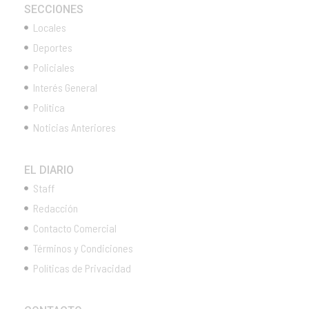
SECCIONES
Locales
Deportes
Policiales
Interés General
Política
Noticias Anteriores
EL DIARIO
Staff
Redacción
Contacto Comercial
Términos y Condiciones
Políticas de Privacidad