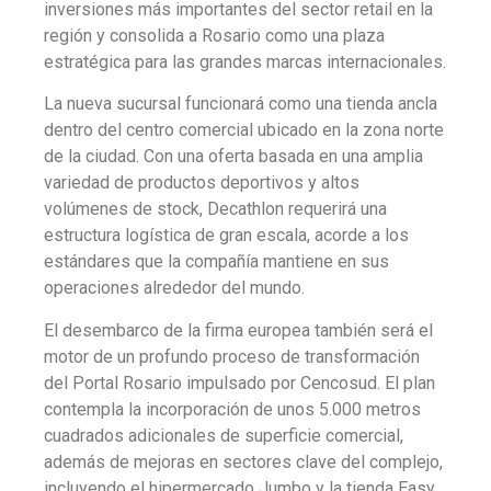
inversiones más importantes del sector retail en la
región y consolida a Rosario como una plaza
estratégica para las grandes marcas internacionales.
La nueva sucursal funcionará como una tienda ancla
dentro del centro comercial ubicado en la zona norte
de la ciudad. Con una oferta basada en una amplia
variedad de productos deportivos y altos
volúmenes de stock, Decathlon requerirá una
estructura logística de gran escala, acorde a los
estándares que la compañía mantiene en sus
operaciones alrededor del mundo.
El desembarco de la firma europea también será el
motor de un profundo proceso de transformación
del Portal Rosario impulsado por Cencosud. El plan
contempla la incorporación de unos 5.000 metros
cuadrados adicionales de superficie comercial,
además de mejoras en sectores clave del complejo,
incluyendo el hipermercado Jumbo y la tienda Easy.