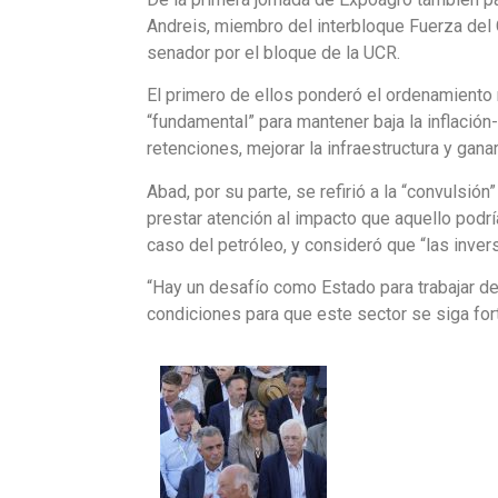
Andreis, miembro del interbloque Fuerza del 
senador por el bloque de la UCR.
El primero de ellos ponderó el ordenamiento
“fundamental” para mantener baja la inflación
retenciones, mejorar la infraestructura y gana
Abad, por su parte, se refirió a la “convulsión
prestar atención al impacto que aquello podrí
caso del petróleo, y consideró que “las inve
“Hay un desafío como Estado para trabajar de
condiciones para que este sector se siga for