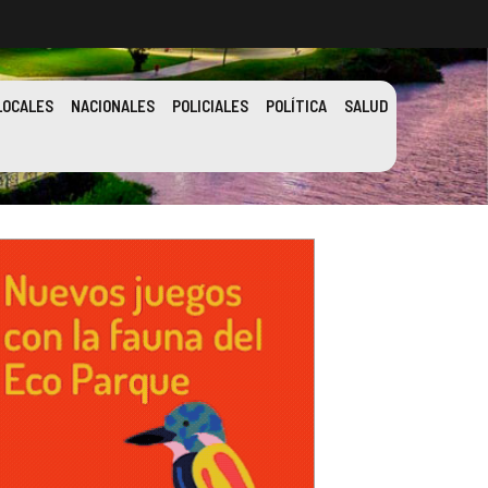
LOCALES
NACIONALES
POLICIALES
POLÍTICA
SALUD