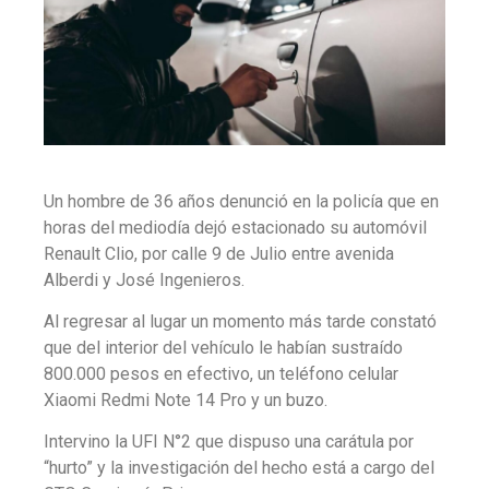
Un hombre de 36 años denunció en la policía que en
horas del mediodía dejó estacionado su automóvil
Renault Clio, por calle 9 de Julio entre avenida
Alberdi y José Ingenieros.
Al regresar al lugar un momento más tarde constató
que del interior del vehículo le habían sustraído
800.000 pesos en efectivo, un teléfono celular
Xiaomi Redmi Note 14 Pro y un buzo.
Intervino la UFI N°2 que dispuso una carátula por
“hurto” y la investigación del hecho está a cargo del