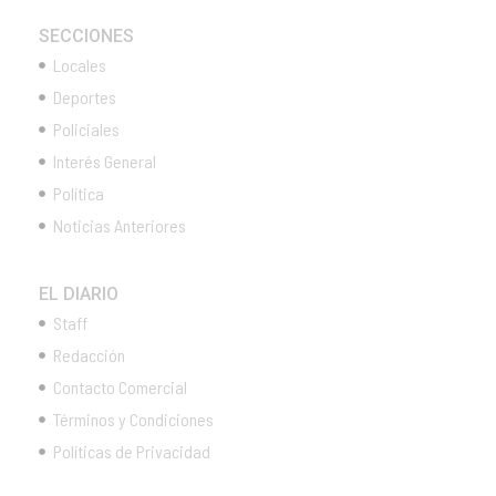
SECCIONES
Locales
Deportes
Policiales
Interés General
Política
Noticias Anteriores
EL DIARIO
Staff
Redacción
Contacto Comercial
Términos y Condiciones
Políticas de Privacidad