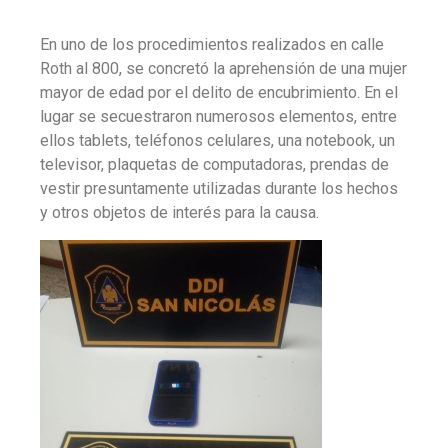
En uno de los procedimientos realizados en calle
Roth al 800, se concretó la aprehensión de una mujer
mayor de edad por el delito de encubrimiento. En el
lugar se secuestraron numerosos elementos, entre
ellos tablets, teléfonos celulares, una notebook, un
televisor, plaquetas de computadoras, prendas de
vestir presuntamente utilizadas durante los hechos
y otros objetos de interés para la causa.