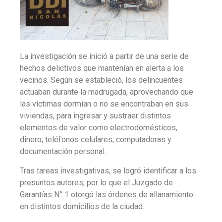
La investigación se inició a partir de una serie de
hechos delictivos que mantenían en alerta a los
vecinos. Según se estableció, los delincuentes
actuaban durante la madrugada, aprovechando que
las víctimas dormían o no se encontraban en sus
viviendas, para ingresar y sustraer distintos
elementos de valor como electrodomésticos,
dinero, teléfonos celulares, computadoras y
documentación personal.
Tras tareas investigativas, se logró identificar a los
presuntos autores, por lo que el Juzgado de
Garantías N° 1 otorgó las órdenes de allanamiento
en distintos domicilios de la ciudad.