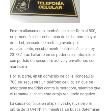
En otro allanamiento, también en calle Roth al 800,
se procedió a la aprehensión de un hombre mayor
de edad, acusado de hurto agravado por
escalamiento, encubrimiento e infracción a la Ley
23.737, tras hallarse en su poder una motocicleta
con pedido de secuestro activo y envoltorios con
marihuana.
Por su parte, en un domicilio de calle Rondeau al
700 se secuestró un teléfono celular, sin que se
adoptaran medidas contra la moradora, mientras que
el restante allanamiento arrojó resultado negativo.
La causa continúa en etapa investigativa bajo la
órbita de la UFI N° 14, mientras se busca determinar