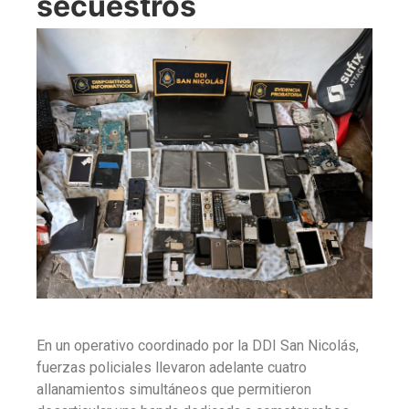
secuestros
En un operativo coordinado por la DDI San Nicolás,
fuerzas policiales llevaron adelante cuatro
allanamientos simultáneos que permitieron