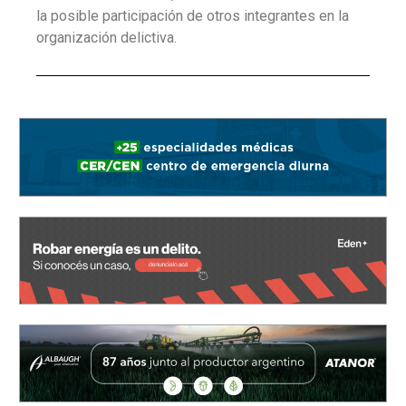
la posible participación de otros integrantes en la
organización delictiva.