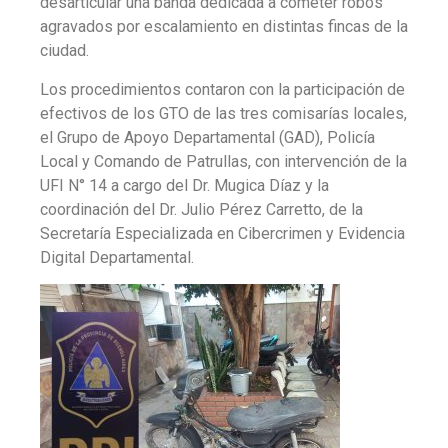
desarticular una banda dedicada a cometer robos
agravados por escalamiento en distintas fincas de la
ciudad.
Los procedimientos contaron con la participación de
efectivos de los GTO de las tres comisarías locales,
el Grupo de Apoyo Departamental (GAD), Policía
Local y Comando de Patrullas, con intervención de la
UFI N° 14 a cargo del Dr. Mugica Díaz y la
coordinación del Dr. Julio Pérez Carretto, de la
Secretaría Especializada en Cibercrimen y Evidencia
Digital Departamental.