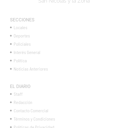
San Nicolás y la Zona
SECCIONES
Locales
Deportes
Policiales
Interés General
Política
Noticias Anteriores
EL DIARIO
Staff
Redacción
Contacto Comercial
Términos y Condiciones
Políticas de Privacidad