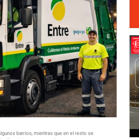
lgunos barrios, mientras que en el resto se