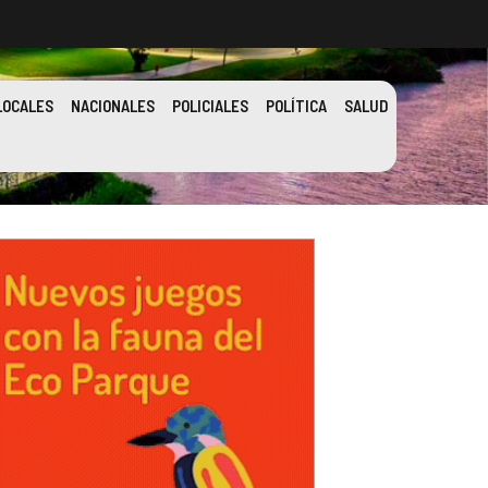
LOCALES
NACIONALES
POLICIALES
POLÍTICA
SALUD