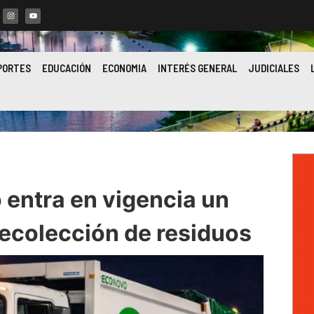
PORTES
EDUCACIÓN
ECONOMIA
INTERÉS GENERAL
JUDICIALES
entra en vigencia un
ecolección de residuos