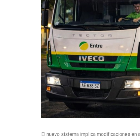
El nuevo sistema implica modificaciones en a