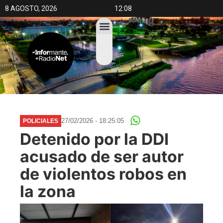
8 AGOSTO, 2026
12:08
27/02/2026 - 18:25:05
POLICIALES
Detenido por la DDI
acusado de ser autor
de violentos robos en
la zona