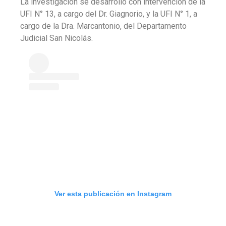
La investigación se desarrolló con intervención de la
UFI N° 13, a cargo del Dr. Giagnorio, y la UFI N° 1, a
cargo de la Dra. Marcantonio, del Departamento
Judicial San Nicolás.
Ver esta publicación en Instagram