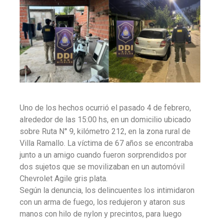
Uno de los hechos ocurrió el pasado 4 de febrero,
alrededor de las 15:00 hs, en un domicilio ubicado
sobre Ruta N° 9, kilómetro 212, en la zona rural de
Villa Ramallo. La víctima de 67 años se encontraba
junto a un amigo cuando fueron sorprendidos por
dos sujetos que se movilizaban en un automóvil
Chevrolet Agile gris plata.
Según la denuncia, los delincuentes los intimidaron
con un arma de fuego, los redujeron y ataron sus
manos con hilo de nylon y precintos, para luego