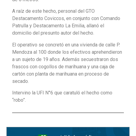
A raíz de este hecho, personal del GTO
Destacamento Coviccos, en conjunto con Comando
Patrulla y Destacamento La Emilia, allanó el
domicilio del presunto autor del hecho.
El operativo se concretó en una vivienda de calle P.
Mendoza al 100 donde los efectivos aprehendieron
a un sujeto de 19 años. Además secuestraron dos
frascos con cogollos de marihuana y una caja de
cartón con planta de marihuana en proceso de
secado.
Intervino la UFI N°6 que caratuló el hecho como
“robo”.