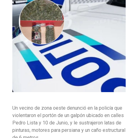
Un vecino de zona oeste denunció en la policía que
violentaron el portón de un galpón ubicado en calles
Pedro Lista y 10 de Junio, y le sustrajeron latas de
pinturas, motores para persiana y un caño estructural
de 6 metros.