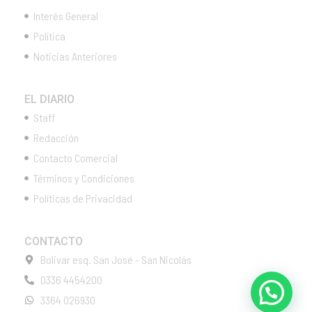
Interés General
Política
Noticias Anteriores
EL DIARIO
Staff
Redacción
Contacto Comercial
Términos y Condiciones
Políticas de Privacidad
CONTACTO
Bolivar esq. San José - San Nicolás
0336 4454200
3364 026930