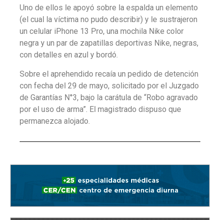
Uno de ellos le apoyó sobre la espalda un elemento
(el cual la víctima no pudo describir) y le sustrajeron
un celular iPhone 13 Pro, una mochila Nike color
negra y un par de zapatillas deportivas Nike, negras,
con detalles en azul y bordó.
Sobre el aprehendido recaía un pedido de detención
con fecha del 29 de mayo, solicitado por el Juzgado
de Garantías N°3, bajo la carátula de “Robo agravado
por el uso de arma”. El magistrado dispuso que
permanezca alojado.