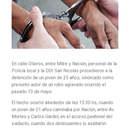
En calle Olleros, entre Mitre y Nación, personal de la
Policía local y la DDI San Nicolás procedieron a la
detención de un joven de 25 años, sindicado como
presunto autor de un robo agravado ocurrido el
pasado 13 de mayo.
El hecho ocurrió alrededor de las 15:30 hs, cuando
un joven de 21 años caminaba por Nación, entre Av.
Morteo y Carlos Gardel, en el acceso peatonal del
viaducto, cuando dos delincuentes lo asaltaron.