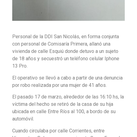
Personal de la DDI San Nicolás, en forma conjunta
con personal de Comisaría Primera, allanó una
vivienda de calle Esquiú donde detuvo a un sujeto
de 18 años y secuestró un teléfono celular Iphone
13 Pro.
El operativo se llevó a cabo a partir de una denuncia
por robo realizada por una mujer de 41 años.
El pasado 17 de marzo, alrededor de las 16:10 hs, la
víctima del hecho se retiró de la casa de su hija
ubicada en calle Entre Ríos al 100, a bordo de su
automóvil.
Cuando circulaba por calle Corrientes, entre