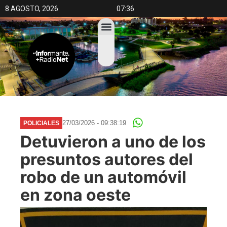
8 AGOSTO, 2026
07:36
27/03/2026 - 09:38:19
POLICIALES
Detuvieron a uno de los
presuntos autores del
robo de un automóvil
en zona oeste