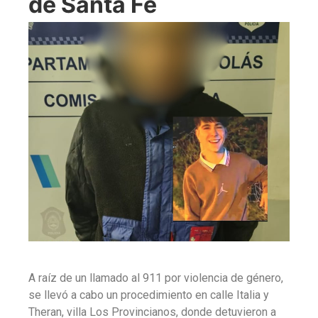
de Santa Fe
A raíz de un llamado al 911 por violencia de género,
se llevó a cabo un procedimiento en calle Italia y
Theran, villa Los Provincianos, donde detuvieron a