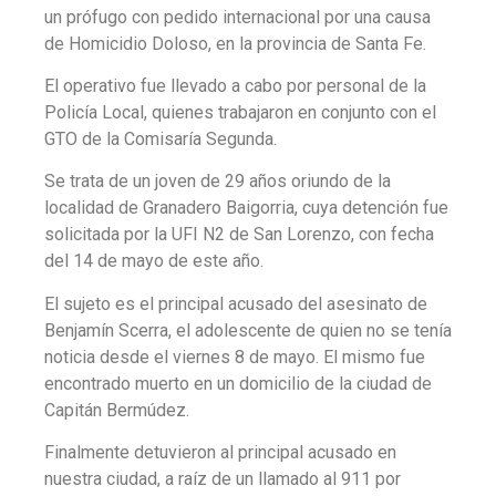
un prófugo con pedido internacional por una causa
de Homicidio Doloso, en la provincia de Santa Fe.
El operativo fue llevado a cabo por personal de la
Policía Local, quienes trabajaron en conjunto con el
GTO de la Comisaría Segunda.
Se trata de un joven de 29 años oriundo de la
localidad de Granadero Baigorria, cuya detención fue
solicitada por la UFI N2 de San Lorenzo, con fecha
del 14 de mayo de este año.
El sujeto es el principal acusado del asesinato de
Benjamín Scerra, el adolescente de quien no se tenía
noticia desde el viernes 8 de mayo. El mismo fue
encontrado muerto en un domicilio de la ciudad de
Capitán Bermúdez.
Finalmente detuvieron al principal acusado en
nuestra ciudad, a raíz de un llamado al 911 por