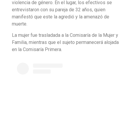
violencia de género. En el lugar, los efectivos se
entrevistaron con su pareja de 32 años, quien
manifestó que este la agredió y la amenazó de
muerte.
La mujer fue trasladada a la Comisaría de la Mujer y
Familia, mientras que el sujeto permanecerá alojada
en la Comisaría Primera.