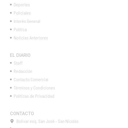
Deportes
Policiales
Interés General
Política
Noticias Anteriores
EL DIARIO
Staff
Redacción
Contacto Comercial
Términos y Condiciones
Políticas de Privacidad
CONTACTO
Bolivar esq. San José - San Nicolás