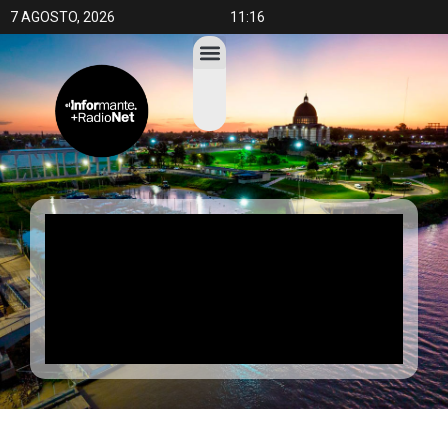
7 AGOSTO, 2026
11:16