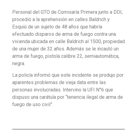
Personal del GTO de Comisaría Primera junto a DDI,
procedió a la aprehensión en calles Baldrich y
Esquiú de un sujeto de 48 años que habría
efectuado disparos de arma de fuego contra una
vivienda ubicada en calle Baldrich al 1500, propiedad
de una mujer de 32 años. Además se le incautó un
arma de fuego, pistola calibre 22, semiautomática,
negra.
La policía informó que este incidente se produjo por
aparentes problemas de vieja data entre las
personas involucradas. Intervino la UFI N°6 que
dispuso una carátula por “tenencia ilegal de arma de
fuego de uso civil”.