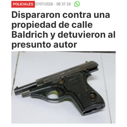
07/07/2026 - 08:37:19
POLICIALES
Dispararon contra una
propiedad de calle
Baldrich y detuvieron al
presunto autor