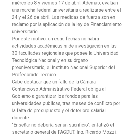
miércoles 8 y viernes 17 de abril. Además, evalúan
una marcha federal universitaria a realizarse entre el
24 y el 26 de abril. Las medidas de fuerza son en
reclamo por la aplicación de la ley de Financiamiento
universitario.
Por este motivo, en esas fechas no habrá
actividades académicas ni de investigación en las
30 facultades regionales que posee la Universidad
Tecnológica Nacional y en su órgano
preuniversitario, el Instituto Nacional Superior del
Profesorado Técnico.
Cabe destacar que un fallo de la Cámara
Contencioso Administrativo Federal obliga al
Gobierno a garantizar los fondos para las
universidades públicas, tras meses de conflicto por
la falta de presupuesto y el deterioro salarial
docente.
“Enseñar no debería ser un sacrificio”, enfatizó el
secretario general de FAGDUT, Ing. Ricardo Mozzi.