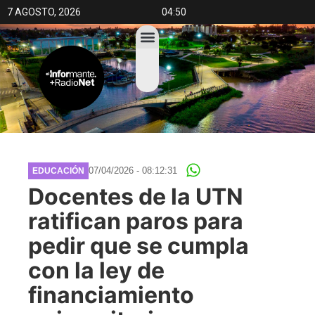
7 AGOSTO, 2026
04:50
07/04/2026 - 08:12:31
EDUCACIÓN
Docentes de la UTN
ratifican paros para
pedir que se cumpla
con la ley de
financiamiento