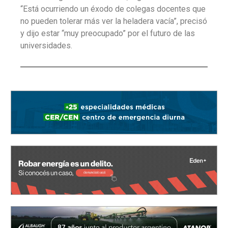
“Está ocurriendo un éxodo de colegas docentes que
no pueden tolerar más ver la heladera vacía”, precisó
y dijo estar “muy preocupado” por el futuro de las
universidades.