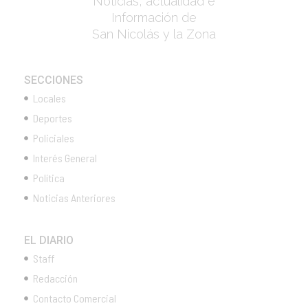
Noticias, actualidad e
Información de
San Nicolás y la Zona
SECCIONES
Locales
Deportes
Policiales
Interés General
Política
Noticias Anteriores
EL DIARIO
Staff
Redacción
Contacto Comercial