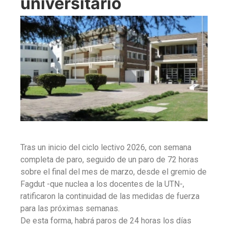
universitario
Tras un inicio del ciclo lectivo 2026, con semana
completa de paro, seguido de un paro de 72 horas
sobre el final del mes de marzo, desde el gremio de
Fagdut -que nuclea a los docentes de la UTN-,
ratificaron la continuidad de las medidas de fuerza
para las próximas semanas.
De esta forma, habrá paros de 24 horas los días