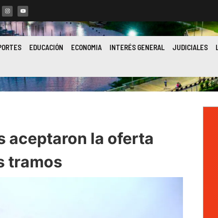
PORTES
EDUCACIÓN
ECONOMIA
INTERÉS GENERAL
JUDICIALES
 aceptaron la oferta
os tramos