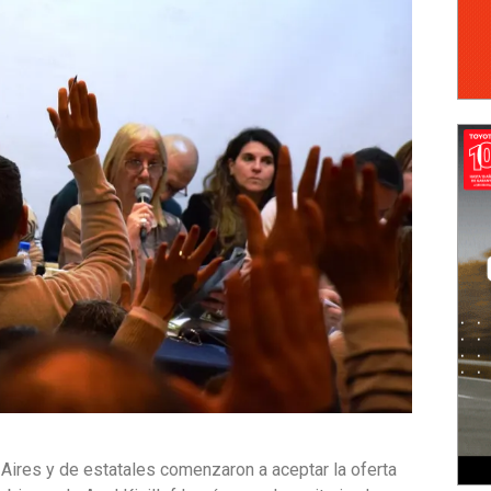
Aires y de estatales comenzaron a aceptar la oferta