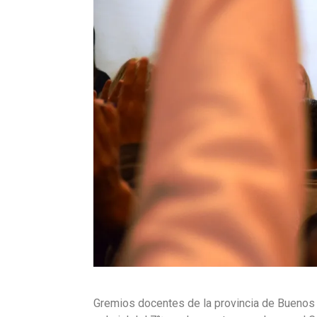
Gremios docentes de la provincia de Buenos 