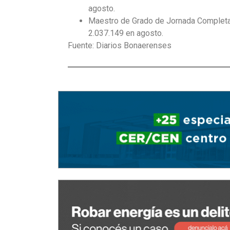
agosto.
Maestro de Grado de Jornada Completa: e
2.037.149 en agosto.
Fuente: Diarios Bonaerenses