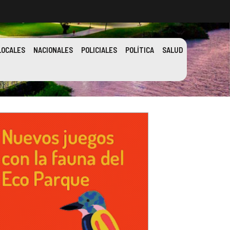
LOCALES
NACIONALES
POLICIALES
POLÍTICA
SALUD