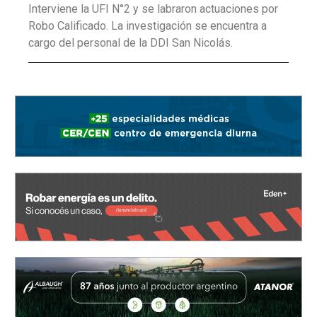
Interviene la UFI N°2 y se labraron actuaciones por
Robo Calificado. La investigación se encuentra a
cargo del personal de la DDI San Nicolás.