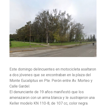
Este domingo delincuentes en motocicleta asaltaron
a dos jóvenes que se encontraban en la plaza del
Monte Eucaliptus en Pte. Perón entre Av. Morteo y
Calle Gardel.
El denunciante de 19 años manifestó que los
amenazaron con un arma blanca y le sustrajeron una
Keller modelo KN 110-8, de 107 cc, color negra.