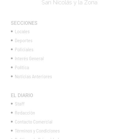
San Nicolás y la Zona
SECCIONES
Locales
Deportes
Policiales
Interés General
Política
Noticias Anteriores
EL DIARIO
Staff
Redacción
Contacto Comercial
Términos y Condiciones