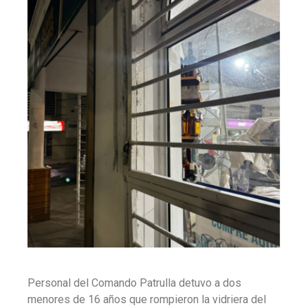
Personal del Comando Patrulla detuvo a dos
menores de 16 años que rompieron la vidriera del