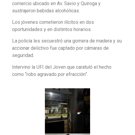
comercio ubicado en Av. Savio y Quiroga y
sustrajeron bebidas alcohólicas.
Los jóvenes cometieron ilícitos en dos
oportunidades y en distintos horarios.
La policía les secuestró una gomera de madera y su
accionar delictivo fue captado por cámaras de
seguridad.
Intervino la UFI del Joven que caratuló el hecho
como “robo agravado por efracción”.