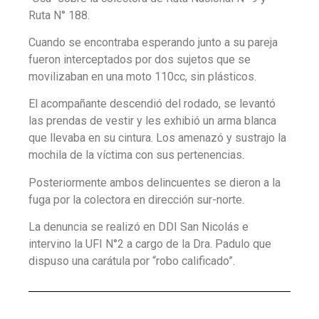
Ruta N° 188.
Cuando se encontraba esperando junto a su pareja
fueron interceptados por dos sujetos que se
movilizaban en una moto 110cc, sin plásticos.
El acompañante descendió del rodado, se levantó
las prendas de vestir y les exhibió un arma blanca
que llevaba en su cintura. Los amenazó y sustrajo la
mochila de la víctima con sus pertenencias.
Posteriormente ambos delincuentes se dieron a la
fuga por la colectora en dirección sur-norte.
La denuncia se realizó en DDI San Nicolás e
intervino la UFI N°2 a cargo de la Dra. Padulo que
dispuso una carátula por “robo calificado”.