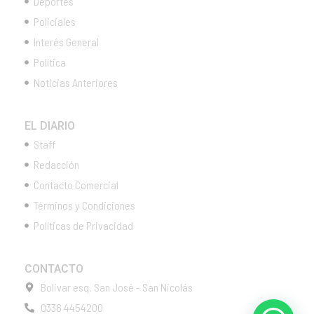
Deportes
Policiales
Interés General
Política
Noticias Anteriores
EL DIARIO
Staff
Redacción
Contacto Comercial
Términos y Condiciones
Políticas de Privacidad
CONTACTO
Bolivar esq. San José - San Nicolás
0336 4454200