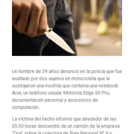
Un hombre de 39 años denunció en la policía que fue
asaltado por dos sujetos en motocicleta que le
sustrajeron una mochila que contenía una notebook
Acer, un teléfono celular Motorola Edge 50 Pro,
documentación personal y accesorios de
computación.
La víctima del hecho informó que alrededor de las
05:30 horas descendió de un camión de la empresa
“Oca” sobre la colectora de Ruta Nacional N° 9 y