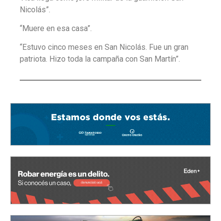
Nicolás”.
“Muere en esa casa”.
“Estuvo cinco meses en San Nicolás. Fue un gran
patriota. Hizo toda la campaña con San Martín”.