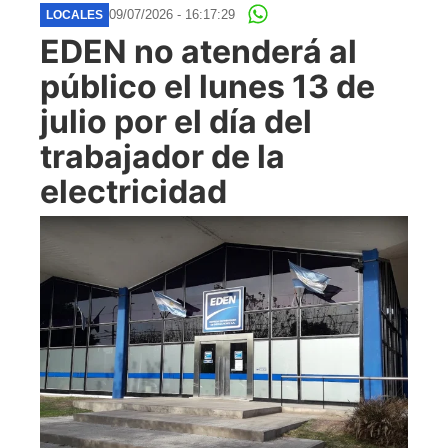
09/07/2026 - 16:17:29
LOCALES
EDEN no atenderá al
público el lunes 13 de
julio por el día del
trabajador de la
electricidad