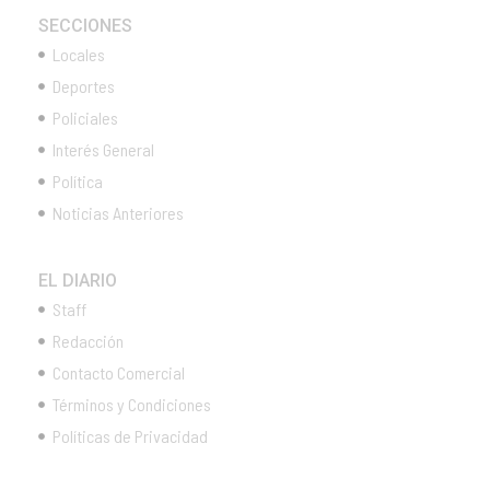
SECCIONES
Locales
Deportes
Policiales
Interés General
Política
Noticias Anteriores
EL DIARIO
Staff
Redacción
Contacto Comercial
Términos y Condiciones
Políticas de Privacidad