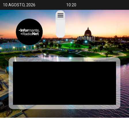
10 AGOSTO, 2026
10:20