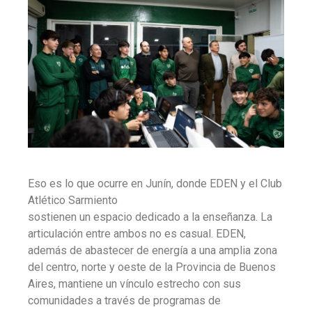
Eso es lo que ocurre en Junín, donde EDEN y el Club
Atlético Sarmiento
sostienen un espacio dedicado a la enseñanza. La
articulación entre ambos no es casual. EDEN,
además de abastecer de energía a una amplia zona
del centro, norte y oeste de la Provincia de Buenos
Aires, mantiene un vínculo estrecho con sus
comunidades a través de programas de