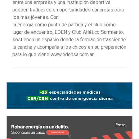
entre una empresa y una institución deportiva
pueden traducirse en oportunidades concretas para
los más jóvenes. Con
la energía como punto de partida y el club como
lugar de encuentro, EDEN y Club Atlético Sarmiento,
sostienen un espacio donde la formación trasciende
la cancha y acompaña a los chicos en su preparación
para lo que viene www.edensa.com.ar.