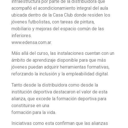
infraestructura por parte de la distribuidora que
acompañó el acondicionamiento integral del aula
ubicada dentro de la Casa Club donde residen los
jóvenes futbolistas, con tareas de pintura,
mobiliario y mejoras del espacio común de las
inferiores.
www.edensa.com.ar.
Más allá del curso, las instalaciones cuentan con un
ámbito de aprendizaje disponible para que más
jóvenes puedan adquirir herramientas formativas,
reforzando la inclusión y la empleabilidad digital.
Tanto desde la distribuidora como desde la
institución deportiva destacaron el valor de esta
alianza, que excede la formación deportiva para
constituirse en una
formación para la vida.
Iniciativas como esta confirman que las alianzas