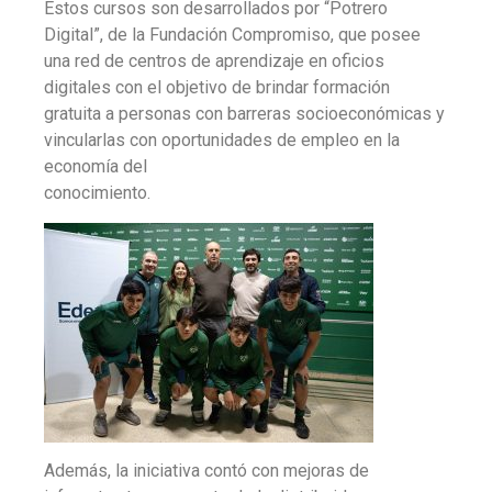
Estos cursos son desarrollados por “Potrero
Digital”, de la Fundación Compromiso, que posee
una red de centros de aprendizaje en oficios
digitales con el objetivo de brindar formación
gratuita a personas con barreras socioeconómicas y
vincularlas con oportunidades de empleo en la
economía del
conocimiento.
Además, la iniciativa contó con mejoras de