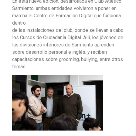
En esta nueva edición, desarrollada en Club Atlético
Sarmiento, ambas entidades volvieron a poner en
marcha el Centro de Formación Digital que funciona
dentro
de las instalaciones del club, donde se llevan a cabo
los Cursos de Ciudadanía Digital. Allí, los jóvenes de
las divisiones inferiores de Sarmiento aprenden
sobre desarrollo personal e inglés, y reciben
capacitaciones sobre grooming, bullying, entre otros
temas.