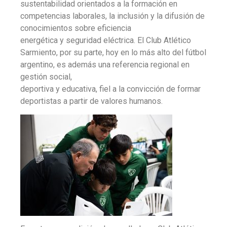
sustentabilidad orientados a la formación en
competencias laborales, la inclusión y la difusión de
conocimientos sobre eficiencia
energética y seguridad eléctrica. El Club Atlético
Sarmiento, por su parte, hoy en lo más alto del fútbol
argentino, es además una referencia regional en
gestión social,
deportiva y educativa, fiel a la convicción de formar
deportistas a partir de valores humanos.