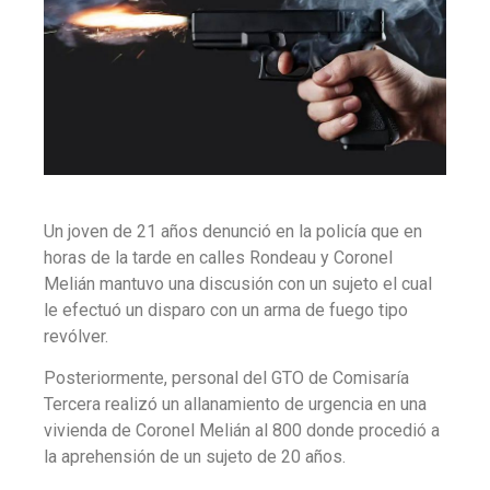
Un joven de 21 años denunció en la policía que en
horas de la tarde en calles Rondeau y Coronel
Melián mantuvo una discusión con un sujeto el cual
le efectuó un disparo con un arma de fuego tipo
revólver.
Posteriormente, personal del GTO de Comisaría
Tercera realizó un allanamiento de urgencia en una
vivienda de Coronel Melián al 800 donde procedió a
la aprehensión de un sujeto de 20 años.