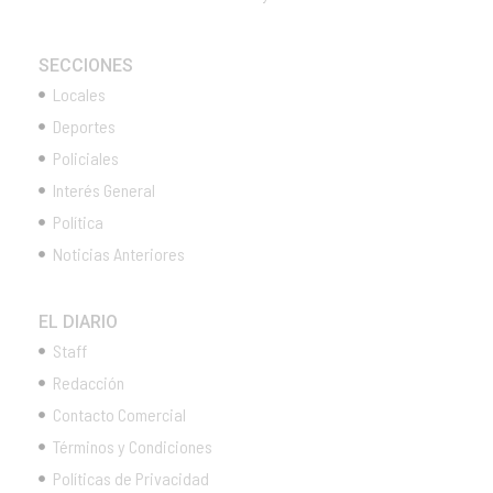
SECCIONES
Locales
Deportes
Policiales
Interés General
Política
Noticias Anteriores
EL DIARIO
Staff
Redacción
Contacto Comercial
Términos y Condiciones
Políticas de Privacidad