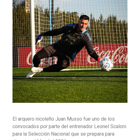
El arquero nicoleño Juan Musso fue uno de los
convocados por parte del entrenador Leonel Scaloni
para la Selección Nacional que se prepara para