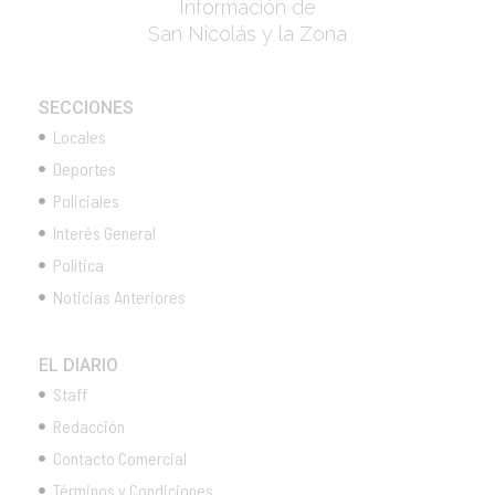
Información de
San Nicolás y la Zona
SECCIONES
Locales
Deportes
Policiales
Interés General
Política
Noticias Anteriores
EL DIARIO
Staff
Redacción
Contacto Comercial
Términos y Condiciones