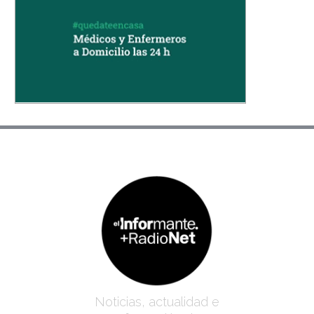
Noticias, actualidad e