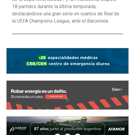
18 partidos durante la última temporada,
destacándose una gran serie en cuartos de final de
la UEFA Champions League, ante el Barcelona.