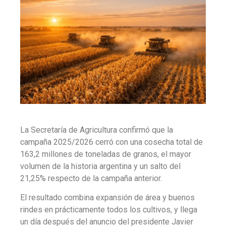
La Secretaría de Agricultura confirmó que la
campaña 2025/2026 cerró con una cosecha total de
163,2 millones de toneladas de granos, el mayor
volumen de la historia argentina y un salto del
21,25% respecto de la campaña anterior.
El resultado combina expansión de área y buenos
rindes en prácticamente todos los cultivos, y llega
un día después del anuncio del presidente Javier