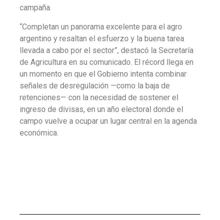
campaña.
“Completan un panorama excelente para el agro
argentino y resaltan el esfuerzo y la buena tarea
llevada a cabo por el sector”, destacó la Secretaría
de Agricultura en su comunicado. El récord llega en
un momento en que el Gobierno intenta combinar
señales de desregulación —como la baja de
retenciones— con la necesidad de sostener el
ingreso de divisas, en un año electoral donde el
campo vuelve a ocupar un lugar central en la agenda
económica.