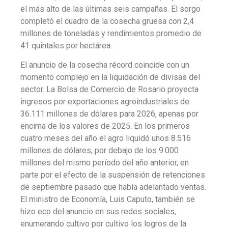
el más alto de las últimas seis campañas. El sorgo
completó el cuadro de la cosecha gruesa con 2,4
millones de toneladas y rendimientos promedio de
41 quintales por hectárea.
El anuncio de la cosecha récord coincide con un
momento complejo en la liquidación de divisas del
sector. La Bolsa de Comercio de Rosario proyecta
ingresos por exportaciones agroindustriales de
36.111 millones de dólares para 2026, apenas por
encima de los valores de 2025. En los primeros
cuatro meses del año el agro liquidó unos 8.516
millones de dólares, por debajo de los 9.000
millones del mismo período del año anterior, en
parte por el efecto de la suspensión de retenciones
de septiembre pasado que había adelantado ventas.
El ministro de Economía, Luis Caputo, también se
hizo eco del anuncio en sus redes sociales,
enumerando cultivo por cultivo los logros de la