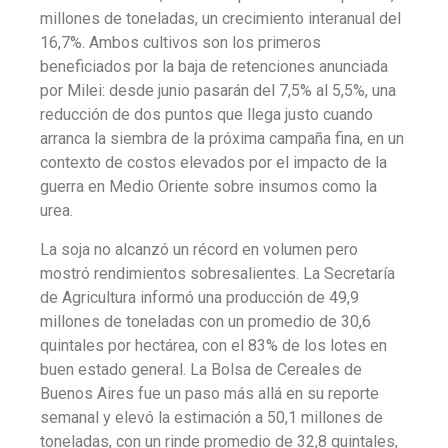
millones de toneladas, un crecimiento interanual del
16,7%. Ambos cultivos son los primeros
beneficiados por la baja de retenciones anunciada
por Milei: desde junio pasarán del 7,5% al 5,5%, una
reducción de dos puntos que llega justo cuando
arranca la siembra de la próxima campaña fina, en un
contexto de costos elevados por el impacto de la
guerra en Medio Oriente sobre insumos como la
urea.
La soja no alcanzó un récord en volumen pero
mostró rendimientos sobresalientes. La Secretaría
de Agricultura informó una producción de 49,9
millones de toneladas con un promedio de 30,6
quintales por hectárea, con el 83% de los lotes en
buen estado general. La Bolsa de Cereales de
Buenos Aires fue un paso más allá en su reporte
semanal y elevó la estimación a 50,1 millones de
toneladas, con un rinde promedio de 32,8 quintales,