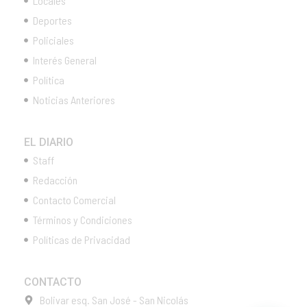
Locales
Deportes
Policiales
Interés General
Política
Noticias Anteriores
EL DIARIO
Staff
Redacción
Contacto Comercial
Términos y Condiciones
Políticas de Privacidad
CONTACTO
Bolivar esq. San José - San Nicolás